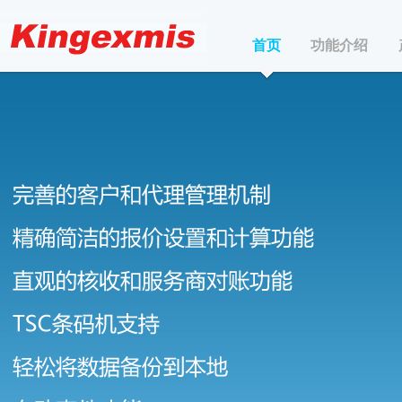
首页
功能介绍