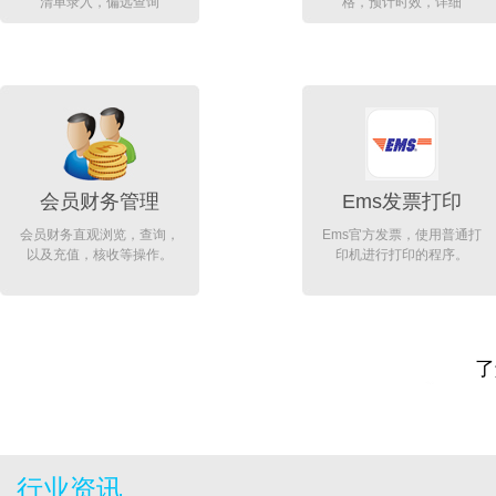
清单录入，偏远查询
格，预计时效，详细
会员财务管理
Ems发票打印
会员财务直观浏览，查询，
Ems官方发票，使用普通打
以及充值，核收等操作。
印机进行打印的程序。
了
行业资讯