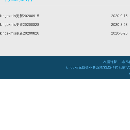
kingexmis更新20200915
2020-9-15
kingexmis更新20200828
2020-8-28
kingexmis更新20200826
2020-8-26
友情连接：
非凡
kingexmis快递业务系统(KMS快递系统)V1.0