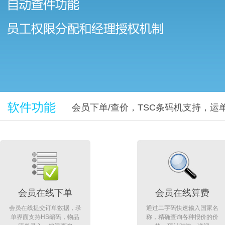
软件功能
会员下单/查价，TSC条码机支持，
会员在线下单
会员在线算费
会员在线提交订单数据，录
通过二字码快速输入国家名
单界面支持HS编码，物品
称，精确查询各种报价的价