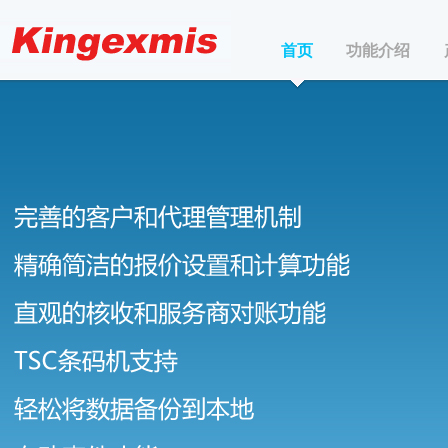
首页
功能介绍