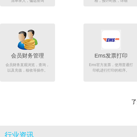
清单录入，偏远查询
格，预计时效，详细
会员财务管理
Ems发票打印
会员财务直观浏览，查询，
Ems官方发票，使用普通打
以及充值，核收等操作。
印机进行打印的程序。
了
行业资讯