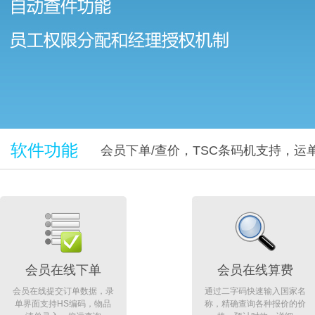
软件功能
会员下单/查价，TSC条码机支持，
会员在线下单
会员在线算费
会员在线提交订单数据，录
通过二字码快速输入国家名
单界面支持HS编码，物品
称，精确查询各种报价的价