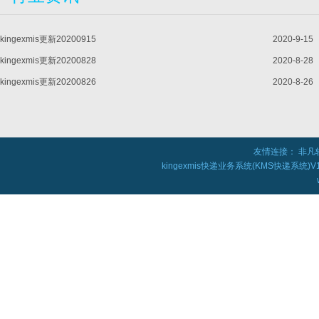
kingexmis更新20200915
2020-9-15
kingexmis更新20200828
2020-8-28
kingexmis更新20200826
2020-8-26
友情连接：
非凡
kingexmis快递业务系统(KMS快递系统)V1.0